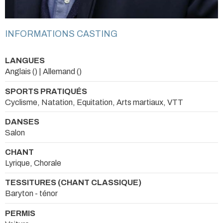
INFORMATIONS CASTING
LANGUES
Anglais () | Allemand ()
SPORTS PRATIQUÉS
Cyclisme, Natation, Equitation, Arts martiaux, VTT
DANSES
Salon
CHANT
Lyrique, Chorale
TESSITURES (CHANT CLASSIQUE)
Baryton - ténor
PERMIS