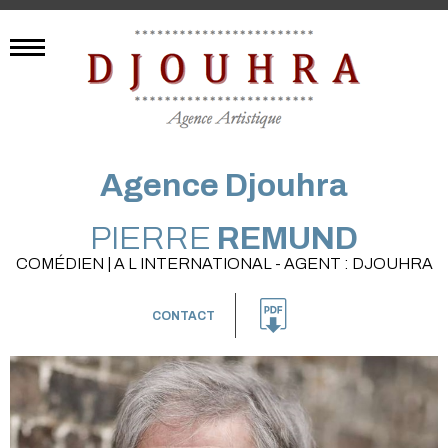
Agence Djouhra
PIERRE
REMUND
COMÉDIEN | A L INTERNATIONAL - AGENT : DJOUHRA
CONTACT