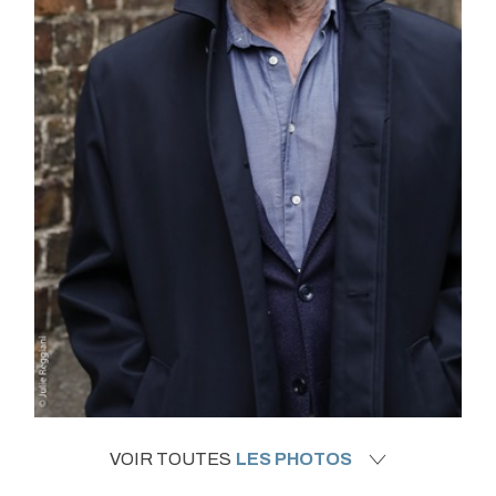
VOIR TOUTES
LES PHOTOS