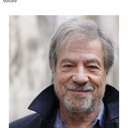
Voiture