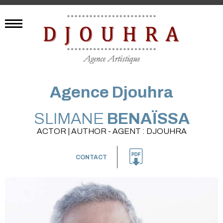
Agence Djouhra
SLIMANE
BENAÏSSA
ACTOR | AUTHOR - AGENT : DJOUHRA
CONTACT