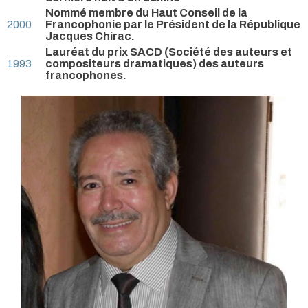
Nommé membre du Haut Conseil de la
2000
Francophonie par le Président de la République
Jacques Chirac.
Lauréat du prix SACD (Société des auteurs et
1993
compositeurs dramatiques) des auteurs
francophones.