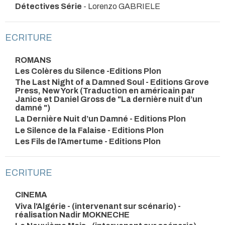
Détectives Série
- Lorenzo GABRIELE
ECRITURE
ROMANS
Les Colères du Silence -Editions Plon
The Last Night of a Damned Soul - Editions Grove
Press, New York (Traduction en américain par
Janice et Daniel Gross de "La dernière nuit d’un
damné ")
La Dernière Nuit d’un Damné - Editions Plon
Le Silence de la Falaise - Editions Plon
Les Fils de l’Amertume - Editions Plon
ECRITURE
CINEMA
Viva l'Algérie - (intervenant sur scénario) -
réalisation Nadir MOKNECHE