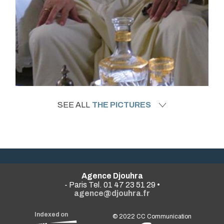
SEE ALL
THE PICTURES
Agence Djouhra
- Paris Tel. 01 47 23 51 29 •
agence@djouhra.fr
Indexed on
© 2022
CC Communication