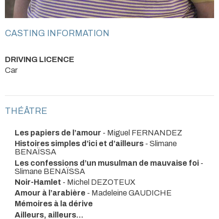
CASTING INFORMATION
DRIVING LICENCE
Car
THÉÂTRE
Les papiers de l’amour
- Miguel FERNANDEZ
Histoires simples d’ici et d’ailleurs
- Slimane
BENAÏSSA
Les confessions d’un musulman de mauvaise foi
-
Slimane BENAÏSSA
Noir-Hamlet
- Michel DEZOTEUX
Amour à l’arabière
- Madeleine GAUDICHE
Mémoires à la dérive
Ailleurs, ailleurs…