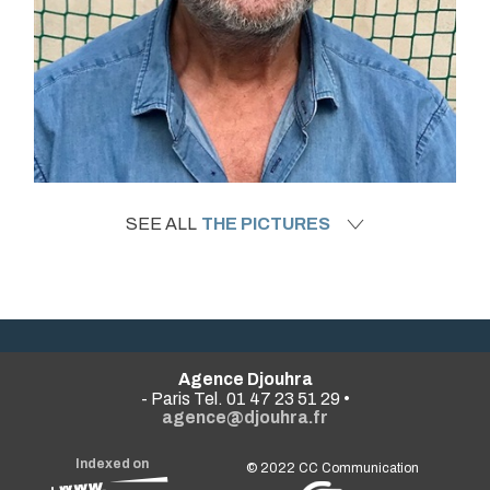
SEE ALL
THE PICTURES
Agence Djouhra
- Paris Tel. 01 47 23 51 29 •
agence@djouhra.fr
Indexed on
© 2022
CC Communication