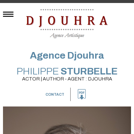
Agence Djouhra
PHILIPPE
STURBELLE
ACTOR | AUTHOR - AGENT : DJOUHRA
CONTACT