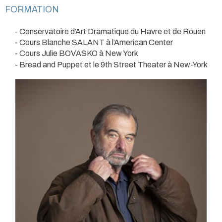
FORMATION
- Conservatoire d’Art Dramatique du Havre et de Rouen
- Cours Blanche SALANT à l’American Center
- Cours Julie BOVASKO à New York
- Bread and Puppet et le 9th Street Theater à New-York